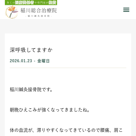
深呼吸してますか
2026.01.23 - 金曜日
稲川鍼灸接骨院です。
朝晩ひえこみが強くなってきましたね。
体の血流が、滞りやすくなってきているので腰痛、肩こ