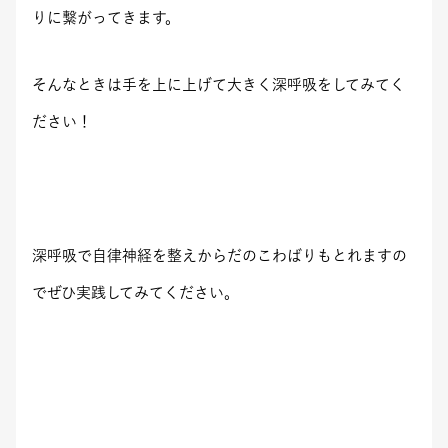
りに繋がってきます。
そんなときは手を上に上げて大きく深呼吸をしてみてく
ださい！
深呼吸で自律神経を整えからだのこわばりもとれますの
でぜひ実践してみてください。