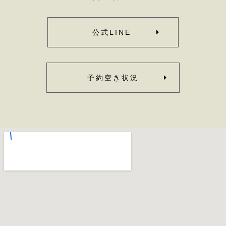
公式LINE
予約空き状況