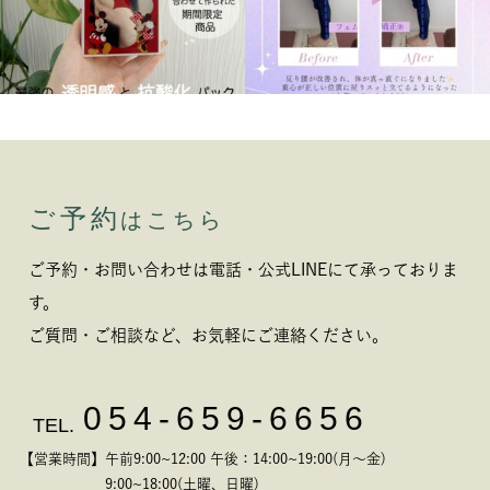
ご予約
はこちら
ご予約・お問い合わせは電話・公式LINEにて承っておりま
す。
ご質問・ご相談など、お気軽にご連絡ください。
054-659-6656
TEL.
【営業時間】午前9:00~12:00 午後：14:00~19:00(月～金)
9:00~18:00(土曜、日曜)