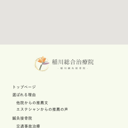
トップページ
選ばれる理由
他院からの推薦文
エステシャンからの推薦の声
鍼灸接骨院
交通事故治療