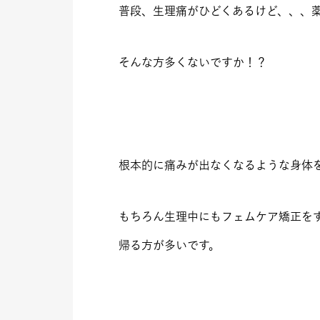
普段、生理痛がひどくあるけど、、、
そんな方多くないですか！？
根本的に痛みが出なくなるような身体
もちろん生理中にもフェムケア矯正を
帰る方が多いです。