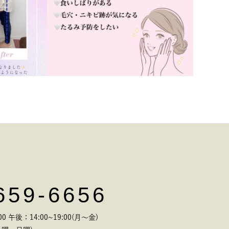
659-6656
 午後：14:00~19:00(月～金)