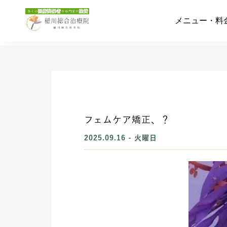
メニュー・料
メニュー・料
フェムケア矯正、？
2025.09.16 - 火曜日