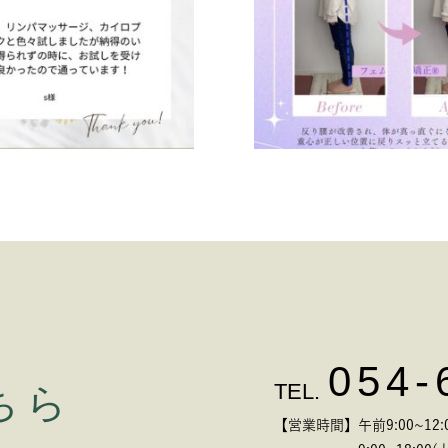
054-
TEL.
ちら
【営業時間】午前9:00~12:00