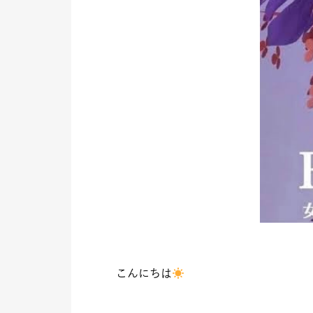
こんにちは