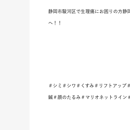
静岡市駿河区で生理痛にお困りの方静
へ！！
＃シミ＃シワ＃くすみ＃リフトアップ
鍼＃顔のたるみ＃マリオネットライン