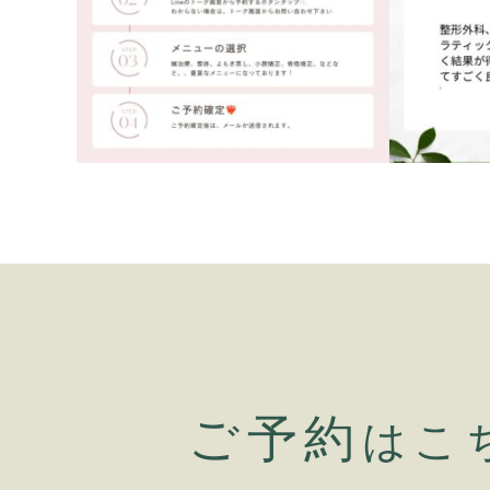
ご予約
はこ