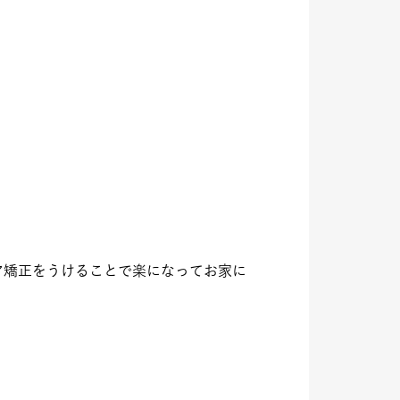
ア矯正をうけることで楽になってお家に