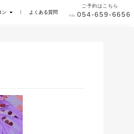
ご予約はこちら
ご予約はこちら
ロン
よくある質問
054-659-6656
ロン
よくある質問
054-659-6656
TEL.
TEL.