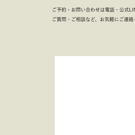
ご予約・お問い合わせは電話・公式LI
ご質問・ご相談など、お気軽にご連絡