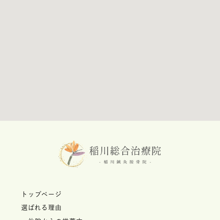
トップページ
選ばれる理由