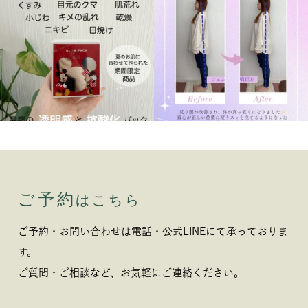
ご予約
はこちら
ご予約・お問い合わせは電話・公式LINEにて承っておりま
す。
ご質問・ご相談など、お気軽にご連絡ください。