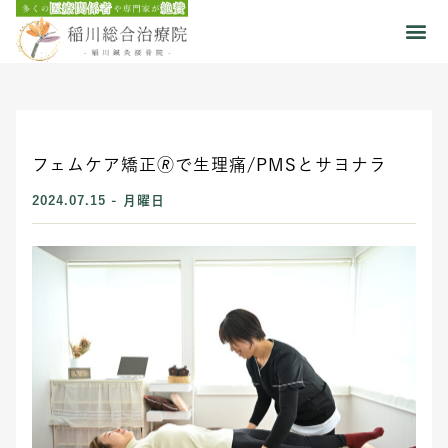
フェムケア矯正🄬で生理痛/PMSとサヨナラ
2024.07.15 - 月曜日