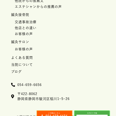
他院からの推薦文
エステシャンからの推薦の声
鍼灸接骨院
交通事故治療
他店との違い
お客様の声
鍼灸サロン
お客様の声
よくある質問
当院について
ブログ
054-659-6656
〒422-8062
静岡県静岡市駿河区稲川1ｰ5ｰ26