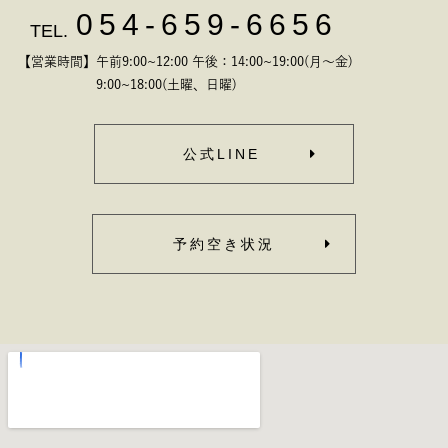
054-659-6656
TEL.
【営業時間】午前9:00~12:00 午後：14:00~19:00(月～金)
9:00~18:00(土曜、日曜)
公式LINE
予約空き状況