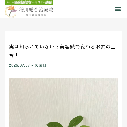
実は知られていない？美容鍼で変わるお顔の土
台！
2026.07.07 - 火曜日