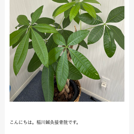
こんにちは。稲川鍼灸接骨院です。