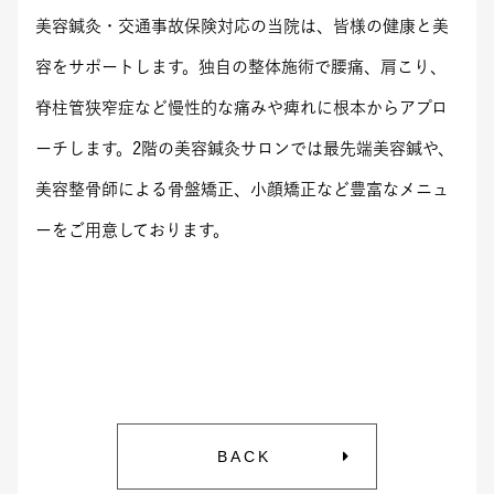
美容鍼灸・交通事故保険対応の当院は、皆様の健康と美
容をサポートします。独自の整体施術で腰痛、肩こり、
脊柱管狭窄症など慢性的な痛みや痺れに根本からアプロ
ーチします。2階の美容鍼灸サロンでは最先端美容鍼や、
美容整骨師による骨盤矯正、小顔矯正など豊富なメニュ
ーをご用意しております。
BACK