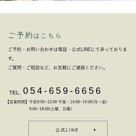
ご予約
はこちら
ご予約・お問い合わせは電話・公式LINEにて承っておりま
す。
ご質問・ご相談など、お気軽にご連絡ください。
054-659-6656
TEL.
【営業時間】午前9:00~12:00 午後：14:00~19:00(月～金)
9:00~18:00(土曜、日曜)
公式LINE