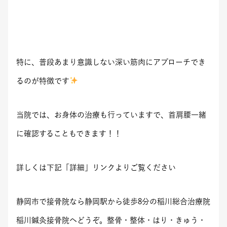
特に、普段あまり意識しない深い筋肉にアプローチでき
るのが特徴です
当院では、お身体の治療も行っていますで、首肩腰一緒
に確認することもできます！！
詳しくは下記「詳細」リンクよりご覧ください
静岡市で接骨院なら静岡駅から徒歩8分の稲川総合治療院
稲川鍼灸接骨院へどうぞ。整骨・整体・はり・きゅう・