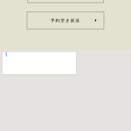
予約空き状況