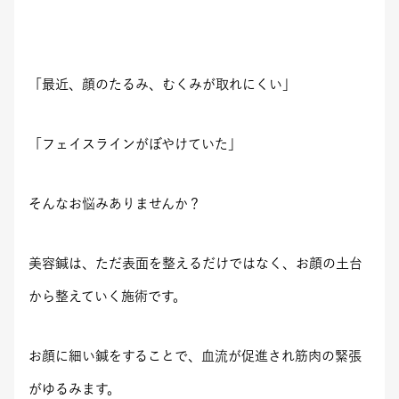
「最近、顔のたるみ、むくみが取れにくい」
「フェイスラインがぼやけていた」
そんなお悩みありませんか？
美容鍼は、ただ表面を整えるだけではなく、お顔の土台
から整えていく施術です。
お顔に細い鍼をすることで、血流が促進され筋肉の緊張
がゆるみます。