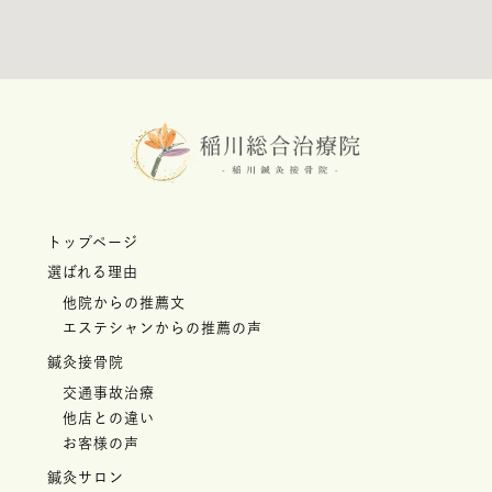
トップページ
選ばれる理由
他院からの推薦文
エステシャンからの推薦の声
鍼灸接骨院
交通事故治療
他店との違い
お客様の声
鍼灸サロン