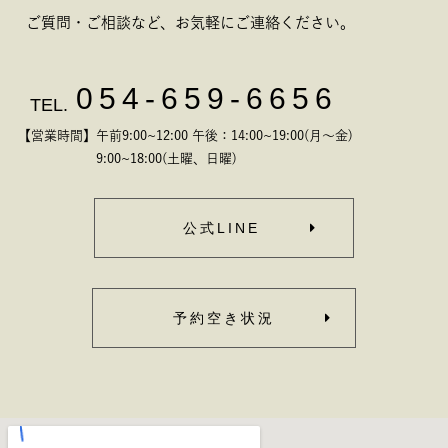
ご質問・ご相談など、お気軽にご連絡ください。
054-659-6656
TEL.
【営業時間】午前9:00~12:00 午後：14:00~19:00(月～金)
9:00~18:00(土曜、日曜)
公式LINE
予約空き状況