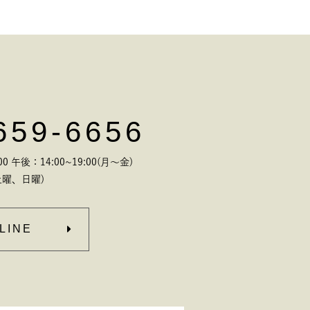
659-6656
 午後：14:00~19:00(月～金)
曜、日曜)
LINE