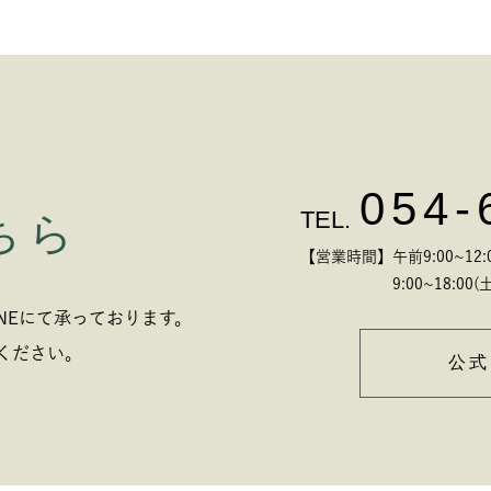
054-
TEL.
ちら
【営業時間】午前9:00~12:00
9:00~18:00(土
NEにて承っております。
ください。
公式