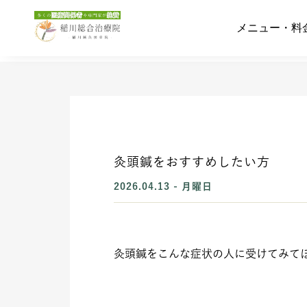
メニュー・料
メニュー・料
灸頭鍼をおすすめしたい方
2026.04.13 - 月曜日
灸頭鍼をこんな症状の人に受けてみて