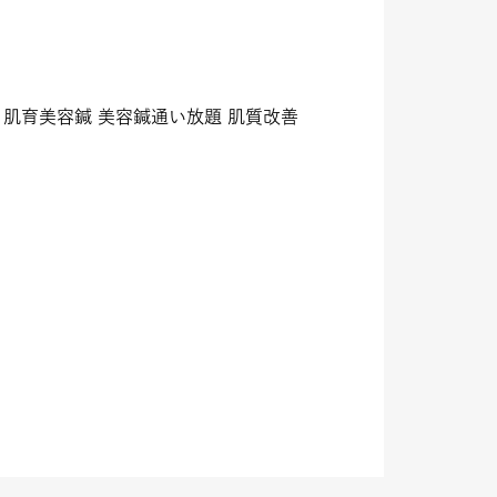
鍼 肌育美容鍼 美容鍼通い放題 肌質改善