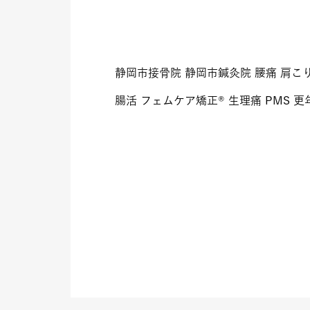
静岡市接骨院 静岡市鍼灸院 腰痛 肩こり
腸活 フェムケア矯正® 生理痛 PMS 更