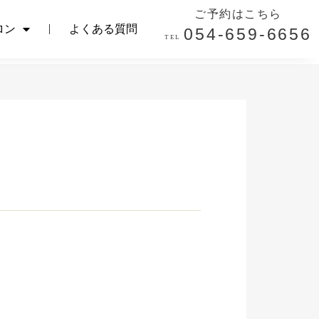
ご予約はこちら
ご予約はこちら
ロン
よくある質問
054-659-6656
ロン
よくある質問
054-659-6656
TEL.
TEL.