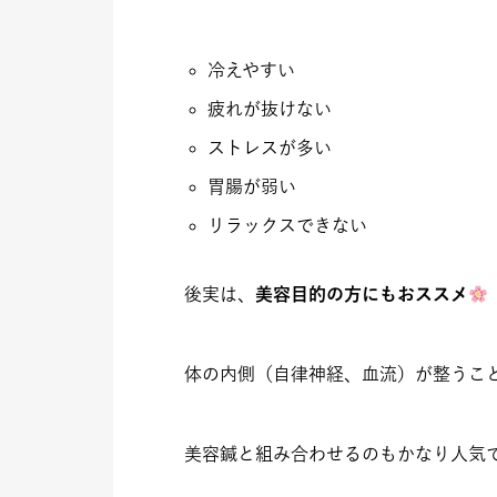
冷えやすい
疲れが抜けない
ストレスが多い
胃腸が弱い
リラックスできない
後実は、
美容目的の方にもおススメ
体の内側（自律神経、血流）が整うこ
美容鍼と組み合わせるのもかなり人気