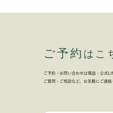
ご予約
はこ
ご予約・お問い合わせは電話・公式LI
ご質問・ご相談など、お気軽にご連絡