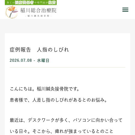
症例報告 人指のしびれ
2026.07.08 - 水曜日
こんにちは。稲川鍼灸接骨院です。
患者様で、人差し指のしびれがあるとのお悩み。
最近は、デスクワークが多く、パソコンに向かい合って
いる日々。そこから、痺れが強まっているとのこと