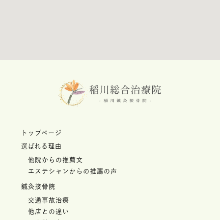
トップページ
選ばれる理由
他院からの推薦文
エステシャンからの推薦の声
鍼灸接骨院
交通事故治療
他店との違い