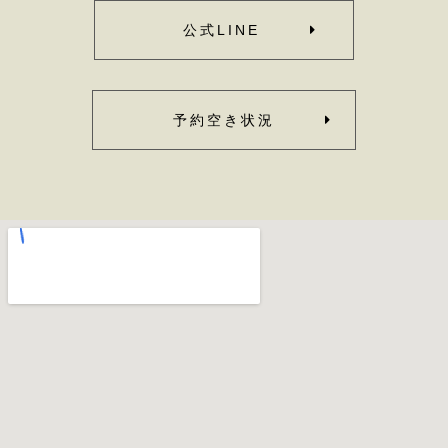
公式LINE
予約空き状況