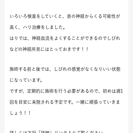
いろいろ検査をしていくと、首の神経からくる可能性が
高く、ハリ治療をしました。
はりでは、神経血流をよくすることができるのでしびれ
などの神経所見にはとっておきです！！
施術する前と後では、しびれの感覚がなくなりいい状態
になっています。
ですが、定期的に施術を行う必要があるので、初めは週1
回を目安に来院される予定です。一緒に頑張っていきま
しょう！！
詳しくは下記「詳細」リンクよりご覧ください