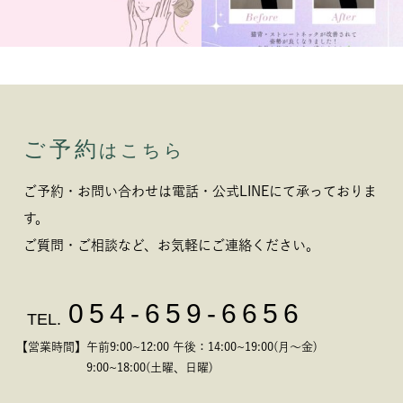
ご予約
はこちら
ご予約・お問い合わせは電話・公式LINEにて承っておりま
す。
ご質問・ご相談など、お気軽にご連絡ください。
054-659-6656
TEL.
【営業時間】午前9:00~12:00 午後：14:00~19:00(月～金)
9:00~18:00(土曜、日曜)