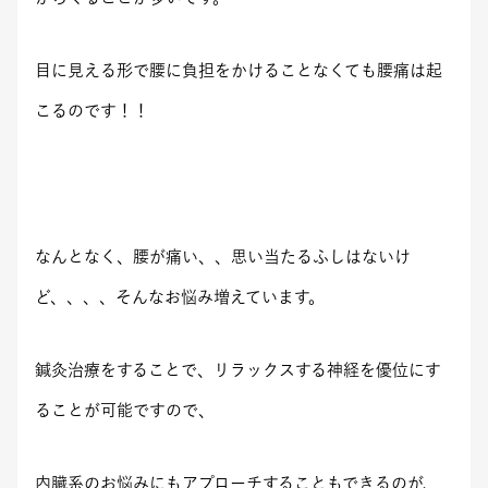
目に見える形で腰に負担をかけることなくても腰痛は起
こるのです！！
なんとなく、腰が痛い、、思い当たるふしはないけ
ど、、、、そんなお悩み増えています。
鍼灸治療をすることで、リラックスする神経を優位にす
ることが可能ですので、
内臓系のお悩みにもアプローチすることもできるのが、