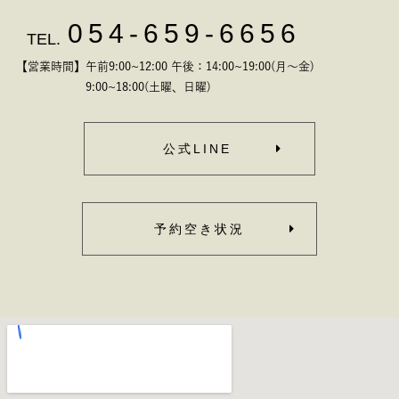
054-659-6656
TEL.
【営業時間】午前9:00~12:00 午後：14:00~19:00(月～金)
9:00~18:00(土曜、日曜)
公式LINE
予約空き状況