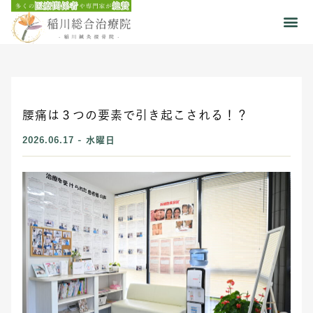
腰痛は３つの要素で引き起こされる！？
2026.06.17 - 水曜日