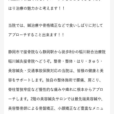
はり治療の魅力かと考えます！！
​当院では、鍼治療や骨格矯正などで食いしばりに対して
アプローチすること出来ます！！
静岡市で接骨院なら静岡駅から徒歩8分の稲川総合治療院
稲川鍼灸接骨院へどうぞ。整骨・整体・はり・きゅう・
美容鍼灸・交通事故保険対応の当院は、皆様の健康と美
容をサポートします。独自の整体施術で腰痛、肩こり、
脊柱管狭窄症など慢性的な痛みや痺れに根本からアプロ
ーチします。2階の美容鍼灸サロンでは最先端美容鍼や、
美容整骨師による骨盤矯正、小顔矯正など豊富なメニュ