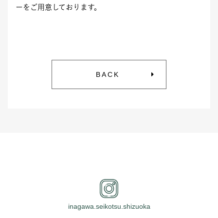
ーをご用意しております。
BACK
inagawa.seikotsu.shizuoka