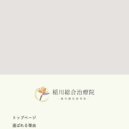
トップページ
選ばれる理由