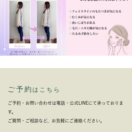
ご予約
はこちら
ご予約・お問い合わせは電話・公式LINEにて承っておりま
す。
ご質問・ご相談など、お気軽にご連絡ください。