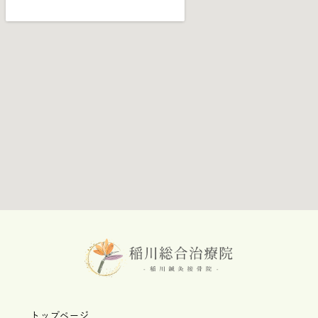
トップページ