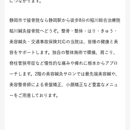
につながります。
静岡市で接骨院なら静岡駅から徒歩8分の稲川総合治療院
稲川鍼灸接骨院へどうぞ。整骨・整体・はり・きゅう・
美容鍼灸・交通事故保険対応の当院は、皆様の健康と美
容をサポートします。独自の整体施術で腰痛、肩こり、
脊柱管狭窄症など慢性的な痛みや痺れに根本からアプロ
ーチします。2階の美容鍼灸サロンでは最先端美容鍼や、
美容整骨師による骨盤矯正、小顔矯正など豊富なメニュ
ーをご用意しております。