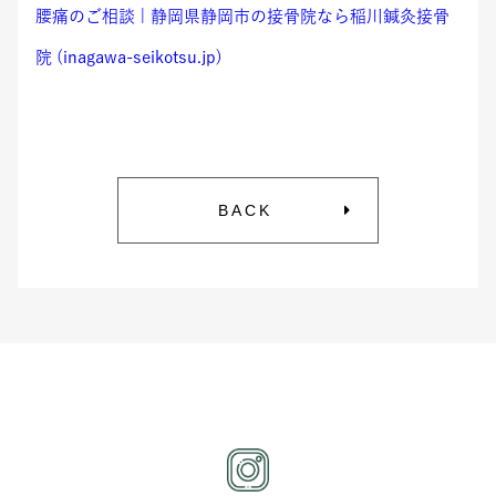
腰痛のご相談 | 静岡県静岡市の接骨院なら稲川鍼灸接骨
院 (inagawa-seikotsu.jp)
BACK