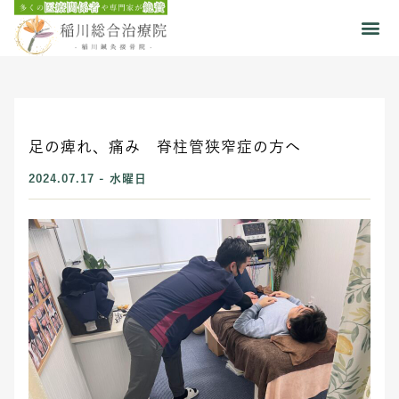
足の痺れ、痛み 脊柱管狭窄症の方へ
2024.07.17 - 水曜日