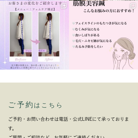
ご予約
はこちら
ご予約・お問い合わせは電話・公式LINEにて承っておりま
す。
ご質問・ご相談など、お気軽にご連絡ください。