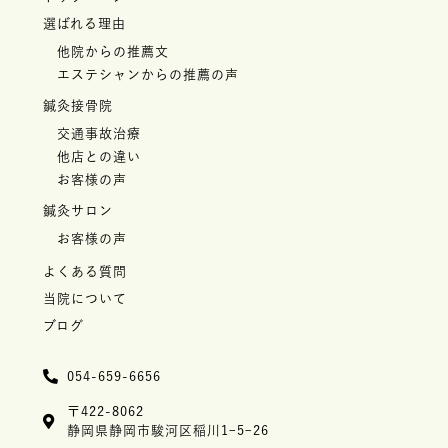
選ばれる理由
他院からの推薦文
エステシャンからの推薦の声
鍼灸接骨院
交通事故治療
他店との違い
お客様の声
鍼灸サロン
お客様の声
よくある質問
当院について
ブログ
054-659-6656
〒422-8062
静岡県静岡市駿河区稲川1ｰ5ｰ26