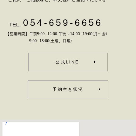
054-659-6656
TEL.
【営業時間】午前9:00~12:00 午後：14:00~19:00(月～金)
9:00~18:00(土曜、日曜)
公式LINE
予約空き状況