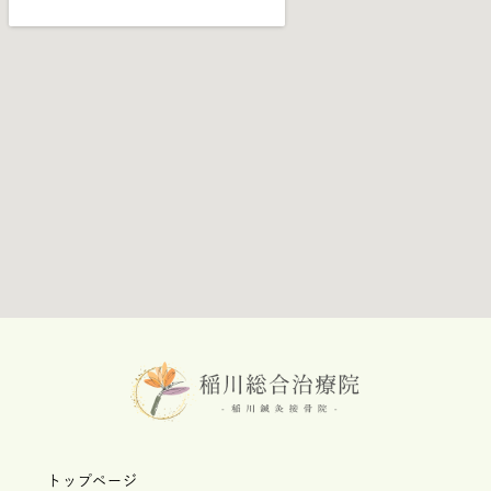
トップページ