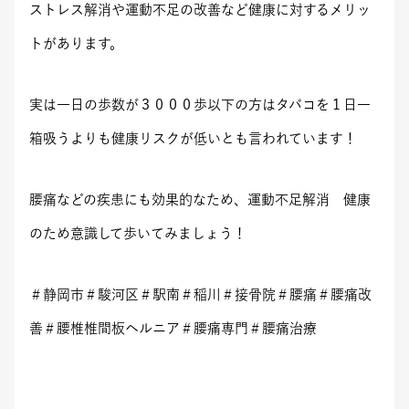
ストレス解消や運動不足の改善など健康に対するメリッ
トがあります。
実は一日の歩数が３０００歩以下の方はタバコを１日一
箱吸うよりも健康リスクが低いとも言われています！
腰痛などの疾患にも効果的なため、運動不足解消 健康
のため意識して歩いてみましょう！
＃静岡市＃駿河区＃駅南＃稲川＃接骨院＃腰痛＃腰痛改
善＃腰椎椎間板ヘルニア＃腰痛専門＃腰痛治療