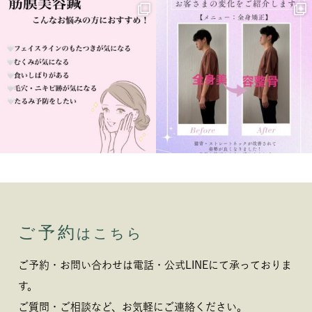
ご予約
はこちら
ご予約・お問い合わせは電話・公式LINEにて承っておりま
す。
ご質問・ご相談など、お気軽にご連絡ください。