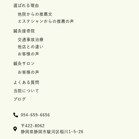
選ばれる理由
他院からの推薦文
エステシャンからの推薦の声
鍼灸接骨院
交通事故治療
他店との違い
お客様の声
鍼灸サロン
お客様の声
よくある質問
当院について
ブログ
054-659-6656
〒422-8062
静岡県静岡市駿河区稲川1ｰ5ｰ26