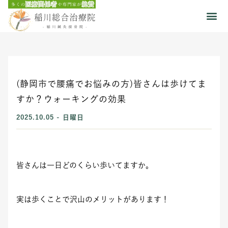
(静岡市で腰痛でお悩みの方)皆さんは歩けてま
すか？ウォーキングの効果
2025.10.05 - 日曜日
皆さんは一日どのくらい歩いてますか。
実は歩くことで沢山のメリットがあります！