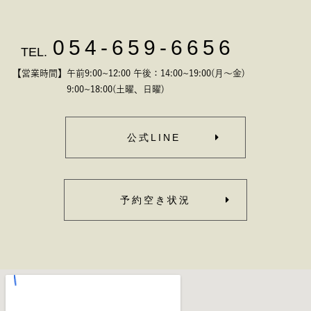
054-659-6656
TEL.
【営業時間】午前9:00~12:00 午後：14:00~19:00(月～金)
9:00~18:00(土曜、日曜)
公式LINE
予約空き状況