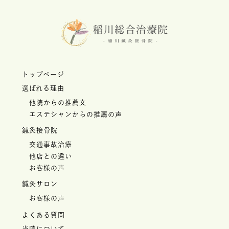
トップページ
選ばれる理由
他院からの推薦文
エステシャンからの推薦の声
鍼灸接骨院
交通事故治療
他店との違い
お客様の声
鍼灸サロン
お客様の声
よくある質問
当院について