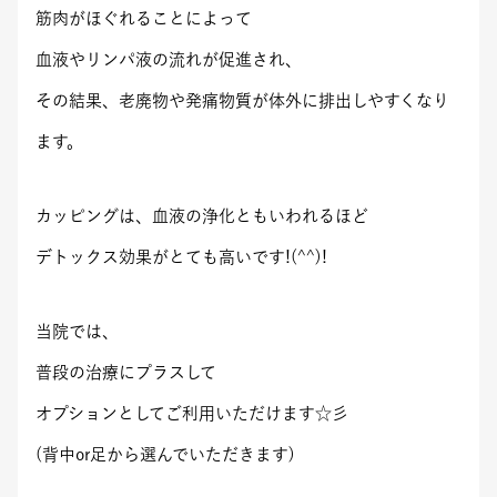
筋肉がほぐれることによって
血液やリンパ液の流れが促進され、
その結果、老廃物や発痛物質が体外に排出しやすくなり
ます。
カッピングは、血液の浄化ともいわれるほど
デトックス効果がとても高いです!(^^)!
当院では、
普段の治療にプラスして
オプションとしてご利用いただけます☆彡
(背中or足から選んでいただきます)