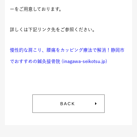
ーをご用意しております。
詳しくは下記リンク先をご参照ください。
慢性的な肩こり、腰痛をカッピング療法で解消！静岡市
でおすすめの鍼灸接骨院 (inagawa-seikotsu.jp)
BACK