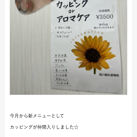
今月から新メニューとして
カッピングが仲間入りしました☆