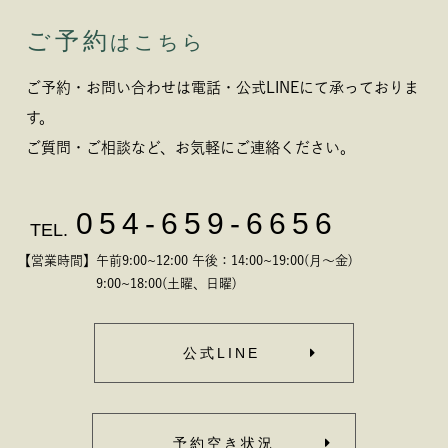
ご予約
はこちら
ご予約・お問い合わせは電話・公式LINEにて承っておりま
す。
ご質問・ご相談など、お気軽にご連絡ください。
054-659-6656
TEL.
【営業時間】午前9:00~12:00 午後：14:00~19:00(月～金)
9:00~18:00(土曜、日曜)
公式LINE
予約空き状況