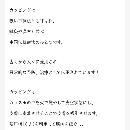
カッピングは
吸い玉療法とも呼ばれ、
鍼灸や漢方と並ぶ
中国伝統療法のひとつです。
古くから人々に愛用され
日常的な予防、治療として伝承されています！
カッピングは
ガラス玉の中を火で燃やして真空状態にし、
皮膚に密着させることで皮膚を吸引させます。
陰圧(引く力)を利用して筋肉をほぐし、