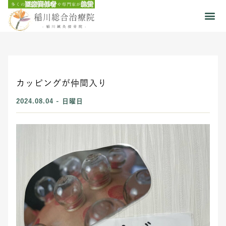
カッピングが仲間入り
2024.08.04 - 日曜日