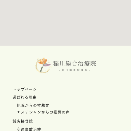
トップページ
選ばれる理由
他院からの推薦文
エステシャンからの推薦の声
鍼灸接骨院
交通事故治療