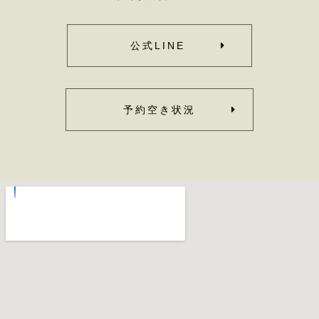
公式LINE
予約空き状況