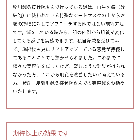
稲川鍼灸接骨院さんで行っている鍼は、再生医療（幹
細胞）に使われている特殊なシートマスクの上からお
顔の筋膜に対してアプローチする他ではない施術方法
です。鍼をしている時から、肌の内側から肌質が変化
してくる感じを実感できます。私自身鍼を受けてみ
て、施術後も更にリフトアップしている感覚が持続し
てあることにとても驚かせられました。これまでに
様々な美容法を試したけど、望むような結果が得られ
なかった方、これから肌質を改善したいと考えている
方。ぜひ一度稲川鍼灸接骨院さんでの美容鍼をお勧め
いたします。
期待以上の効果です！