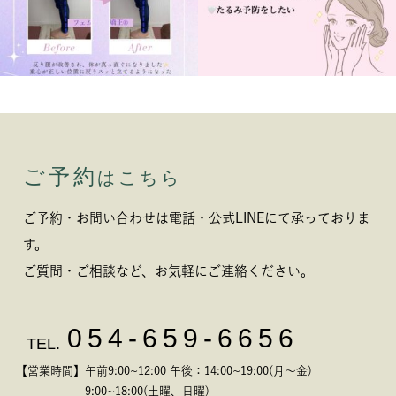
ご予約
はこちら
ご予約・お問い合わせは電話・公式LINEにて承っておりま
す。
ご質問・ご相談など、お気軽にご連絡ください。
054-659-6656
TEL.
【営業時間】午前9:00~12:00 午後：14:00~19:00(月～金)
9:00~18:00(土曜、日曜)