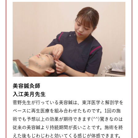
美容鍼灸師
入江美月先生
菅野先生が行っている美容鍼は、東洋医学と解剖学を
ベースに再生医療を組み合わせたものです。1回の施
術でも予想以上の効果が期待できます(^^)驚きなのは
従来の美容鍼より持続期間が長いことです。施術を終
えた後もじわじわと効いてくる感じが体感できます。