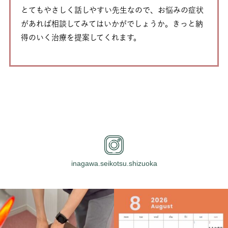
とてもやさしく話しやすい先生なので、お悩みの症状
があれば相談してみてはいかがでしょうか。きっと納
得のいく治療を提案してくれます。
inagawa.seikotsu.shizuoka