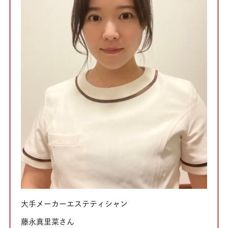
大手メーカーエステティシャン
藤永真里菜さん