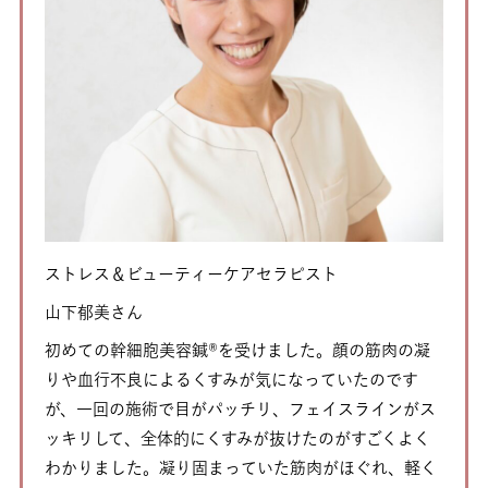
ストレス＆ビューティーケアセラピスト
山下郁美さん
初めての幹細胞美容鍼®を受けました。顔の筋肉の凝
りや血行不良によるくすみが気になっていたのです
が、一回の施術で目がパッチリ、フェイスラインがス
ッキリして、全体的にくすみが抜けたのがすごくよく
わかりました。凝り固まっていた筋肉がほぐれ、軽く