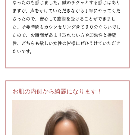
なったのも感じました。鍼のチクッとする感じはあり
ますが、声をかけていただきながら丁寧にやってくだ
さったので、安心して施術を受けることができまし
た。所要時間もカウンセリング含て９０分ぐらいでし
たので、お時間があまり取れない方や即効性と持続
性、どちらも欲しい女性の皆様にぜひうけていただき
たいです。
お肌の内側から綺麗になります！