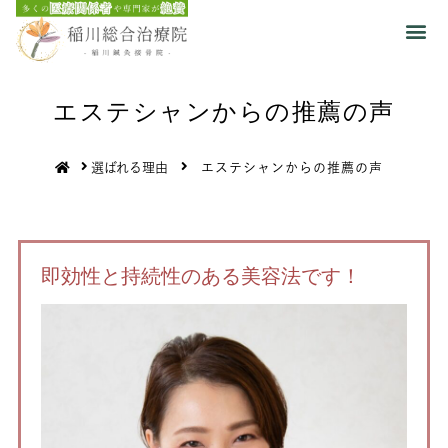
エステシャンからの推薦の声
選ばれる理由
エステシャンからの推薦の声
即効性と持続性のある美容法です！