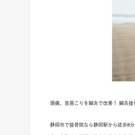
頭痛、首肩こりを鍼灸で改善！ 鍼灸接
静岡市で接骨院なら静岡駅から徒歩8