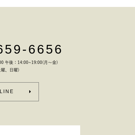
659-6656
 午後：14:00~19:00(月～金)
曜、日曜)
LINE