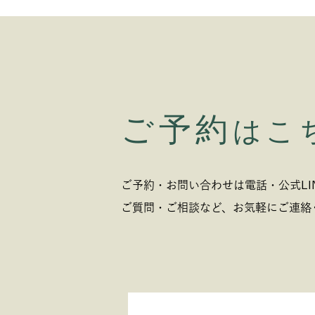
ご予約
はこ
ご予約・お問い合わせは電話・公式LI
ご質問・ご相談など、お気軽にご連絡