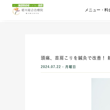
メニュー・料
メニュー・料
頭痛、首肩こりを鍼灸で改善！ 
2024.07.22 - 月曜日