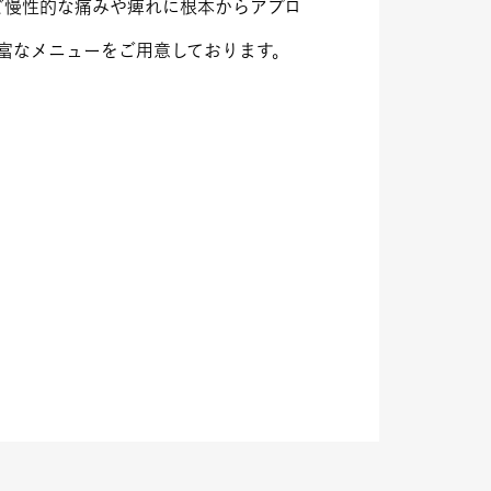
ど慢性的な痛みや痺れに根本からアプロ
富なメニューをご用意しております。