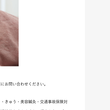
軽にお問い合わせください。
り・きゅう・美容鍼灸・交通事故保険対