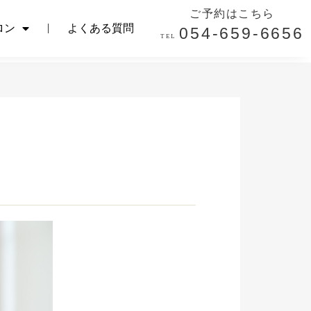
ご予約はこちら
ご予約はこちら
ロン
よくある質問
054-659-6656
ロン
よくある質問
054-659-6656
TEL.
TEL.