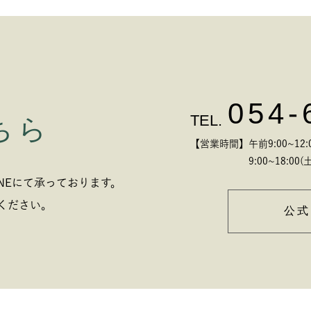
054-
TEL.
ちら
【営業時間】午前9:00~12:00
9:00~18:00(土
NEにて承っております。
ください。
公式