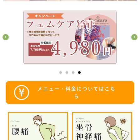
メニュー・料金についてはこち
ら