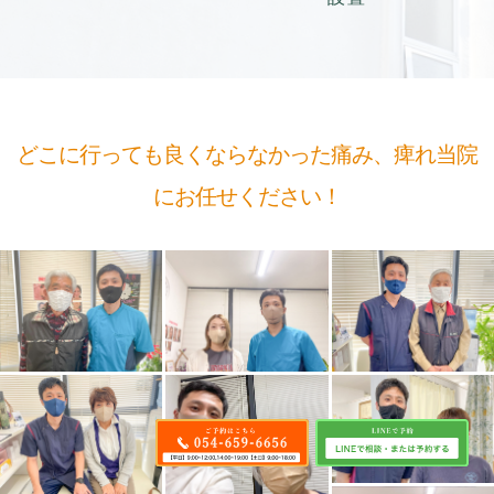
どこに行っても良くならなかった痛み、痺れ当院
にお任せください！