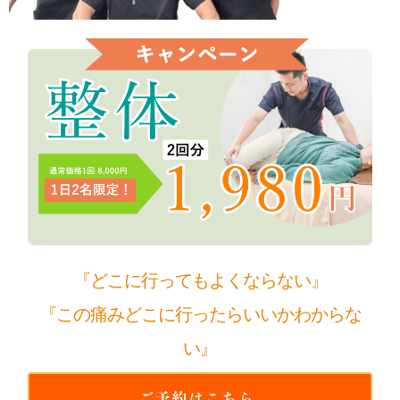
『どこに行ってもよくならない』
『この痛みどこに行ったらいいかわからな
い』