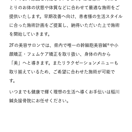
とりのお体の状態や体質などに合わせて最適な施術をご
提供いたします。早期改善へ向け、患者様の生活スタイル
に合った施術計画をご提案し、納得いただいた上で施術
を開始していきます。
2Fの美容サロンでは、県内で唯一の幹細胞美容鍼®や小
顔矯正・フェムケア矯正を取り扱い、身体の内から
「美」へと導きます。またリラクゼーションメニューも
取り揃えているため、ご希望に合わせた施術が可能で
す。
いつまでも健康で輝く理想の生活へ導くお手伝いは稲川
鍼灸接骨院にお任せください。