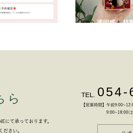
054-
TEL.
ちら
【営業時間】午前9:00~12:00
9:00~18:00(土
NEにて承っております。
ください。