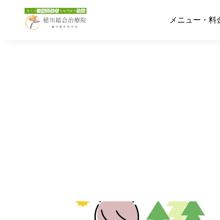
メニュー・料
メニュー・料