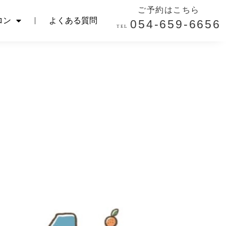
ご予約はこちら
ご予約はこちら
ロン
よくある質問
054-659-6656
ロン
よくある質問
054-659-6656
TEL.
TEL.