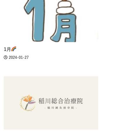
1月
2024-01-27