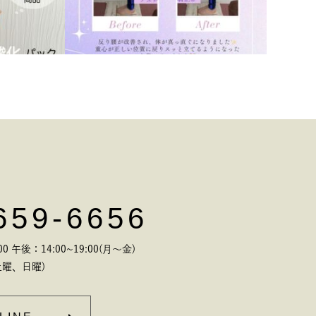
659-6656
 午後：14:00~19:00(月～金)
曜、日曜)