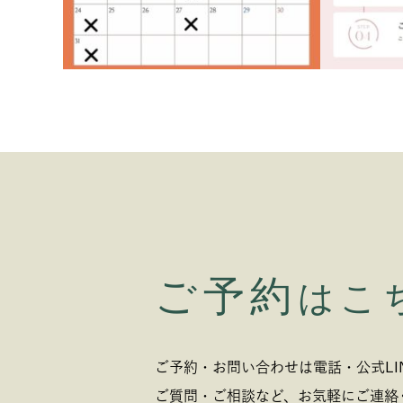
ご予約
はこ
ご予約・お問い合わせは電話・公式LI
ご質問・ご相談など、お気軽にご連絡