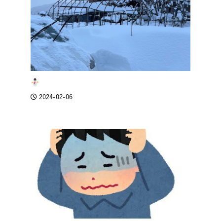
2024-02-06