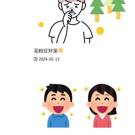
花粉症対策
2024-02-13