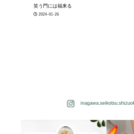
笑う門には福来る
2024-01-26
inagawa.seikotsu.shizuo