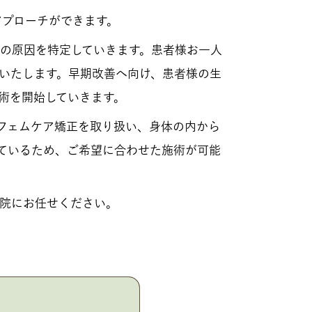
アプローチができます。
調の原因を特定していきます。患者様お一人
いたします。早期改善へ向け、患者様の生
術を開始していきます。
・フェムケア矯正を取り扱い、身体の内から
ているため、ご希望に合わせた施術が可能
院にお任せください。