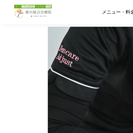
メニュー・料
メニュー・料